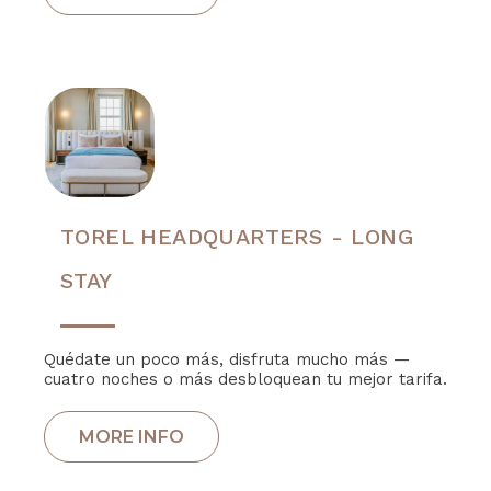
TOREL HEADQUARTERS - LONG
STAY
Quédate un poco más, disfruta mucho más —
cuatro noches o más desbloquean tu mejor tarifa.