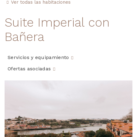
Ver todas las habitaciones
Suite Imperial con
Bañera
Servicios y equipamiento
Ofertas asociadas