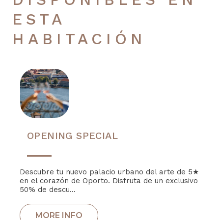
ESTA
HABITACIÓN
OPENING SPECIAL
Descubre tu nuevo palacio urbano del arte de 5★
en el corazón de Oporto. Disfruta de un exclusivo
50% de descu...