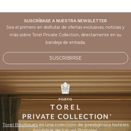
SUSCRÍBASE A NUESTRA NEWSLETTER
Sea el primero en disfrutar de ofertas exclusivas, noticias y
más sobre Torel Private Collection, directamente en su
bandeja de entrada.
SUSCRIBIRSE
Torel Boutiques
es una colección de prestigiosos hoteles
boutique de lujo en Portugal.