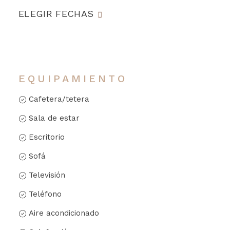
ELEGIR FECHAS
EQUIPAMIENTO
Cafetera/tetera
Sala de estar
Escritorio
Sofá
Televisión
Teléfono
Aire acondicionado