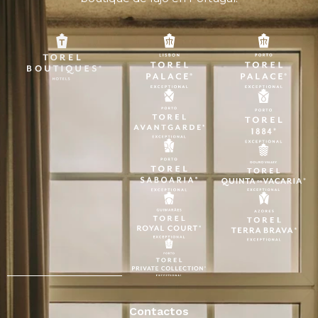
Contactos