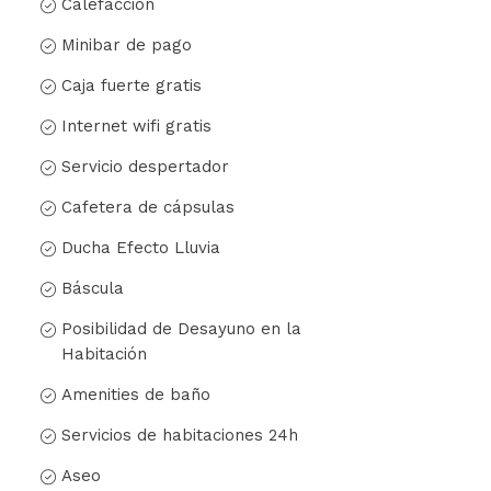
Calefacción
Minibar de pago
Caja fuerte gratis
Internet wifi gratis
Servicio despertador
Cafetera de cápsulas
Ducha Efecto Lluvia
Báscula
Posibilidad de Desayuno en la
Habitación
Amenities de baño
Servicios de habitaciones 24h
Aseo