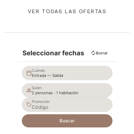
VER TODAS LAS OFERTAS
Seleccionar fechas
Borrar
Cuándo
Entrada — Salida
Quién
2 personas · 1 habitación
Promoción
Buscar