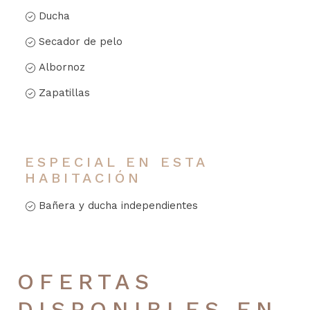
Ducha
Secador de pelo
Albornoz
Zapatillas
ESPECIAL EN ESTA
HABITACIÓN
Bañera y ducha independientes
OFERTAS
DISPONIBLES EN