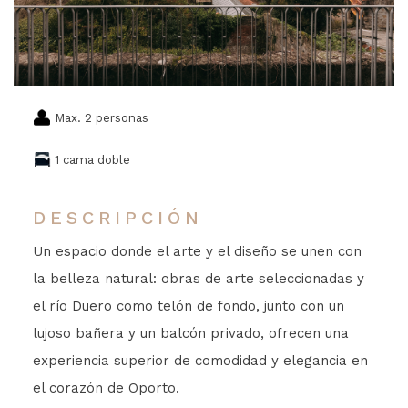
Max. 2 personas
1 cama doble
DESCRIPCIÓN
Un espacio donde el arte y el diseño se unen con
la belleza natural: obras de arte seleccionadas y
el río Duero como telón de fondo, junto con un
lujoso bañera y un balcón privado, ofrecen una
experiencia superior de comodidad y elegancia en
el corazón de Oporto.