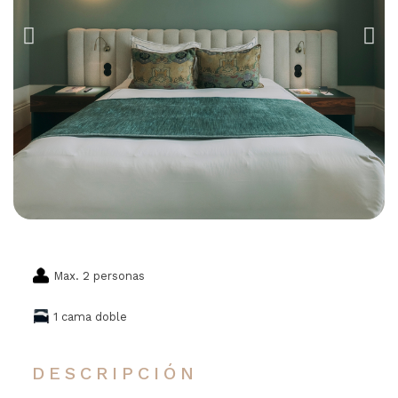
Max. 2 personas
1 cama doble
DESCRIPCIÓN