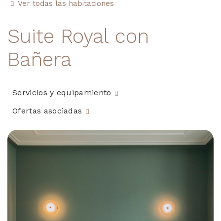
Ver todas las habitaciones
Suite Royal con
Bañera
Servicios y equipamiento
Ofertas asociadas