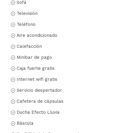
Sofá
Televisión
Teléfono
Aire acondicionado
Calefacción
Minibar de pago
Caja fuerte gratis
Internet wifi gratis
Servicio despertador
Cafetera de cápsulas
Ducha Efecto Lluvia
Báscula