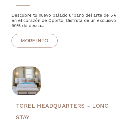
Descubre tu nuevo palacio urbano del arte de 5★
en el corazón de Oporto. Disfruta de un exclusivo
50% de descu...
TOREL HEADQUARTERS - LONG
STAY