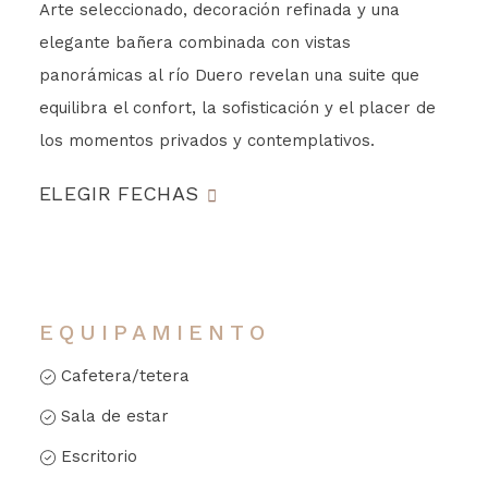
Arte seleccionado, decoración refinada y una
elegante bañera combinada con vistas
panorámicas al río Duero revelan una suite que
equilibra el confort, la sofisticación y el placer de
los momentos privados y contemplativos.
ELEGIR FECHAS
EQUIPAMIENTO
Cafetera/tetera
Sala de estar
Escritorio