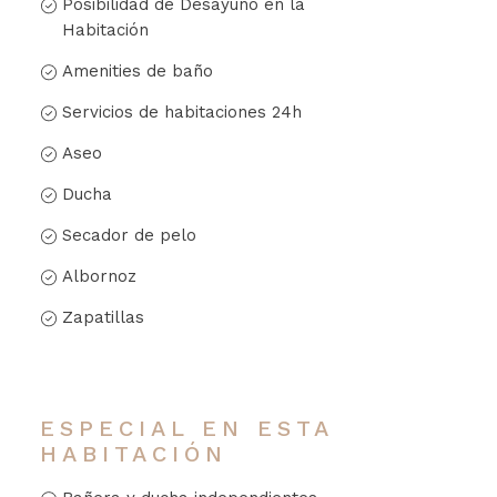
Posibilidad de Desayuno en la
Habitación
Amenities de baño
Servicios de habitaciones 24h
Aseo
Ducha
Secador de pelo
Albornoz
Zapatillas
ESPECIAL EN ESTA
HABITACIÓN