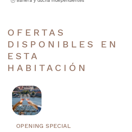
Bañera y ducha independientes
OFERTAS
DISPONIBLES EN
ESTA
HABITACIÓN
OPENING SPECIAL