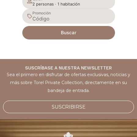
2 personas · 1 habitación
Promoción
Buscar
SUSCRÍBASE A NUESTRA NEWSLETTER
Sea el primero en disfrutar de ofertas exclusivas, noticias y
más sobre Torel Private Collection, directamente en su
bandeja de entrada.
SUSCRIBIRSE