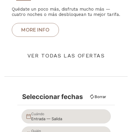
Quédate un poco más, disfruta mucho más —
cuatro noches o más desbloquean tu mejor tarifa.
VER TODAS LAS OFERTAS
Seleccionar fechas
Borrar
Cuándo
Entrada — Salida
Quién