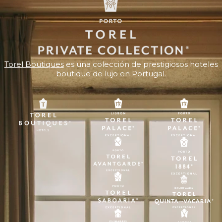
Torel Boutiques
es una colección de prestigiosos hoteles
boutique de lujo en Portugal.