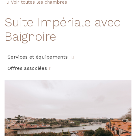
Voir toutes les chambres
Suite Impériale avec
Baignoire
Services et équipements
Offres associées