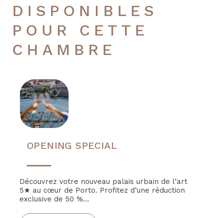
DISPONIBLES
POUR CETTE
CHAMBRE
OPENING SPECIAL
Découvrez votre nouveau palais urbain de l’art
5★ au cœur de Porto. Profitez d’une réduction
exclusive de 50 %...