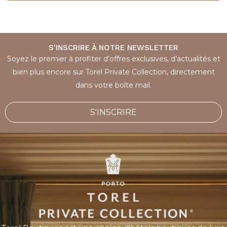
S'INSCRIRE À NOTRE NEWSLETTER
Soyez le premier à profiter d’offres exclusives, d’actualités et
bien plus encore sur Torel Private Collection, directement
dans votre boîte mail.
S'INSCRIRE