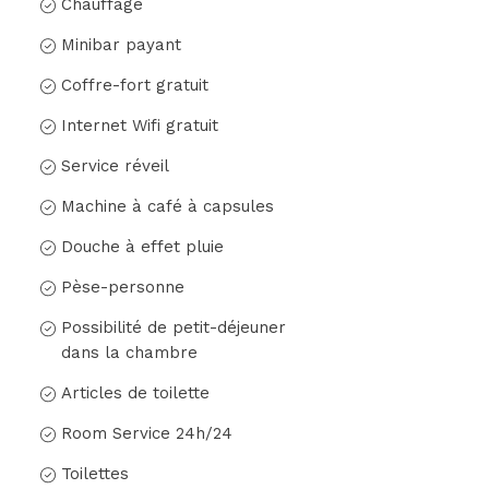
Chauffage
Minibar payant
Coffre-fort gratuit
Internet Wifi gratuit
Service réveil
Machine à café à capsules
Douche à effet pluie
Pèse-personne
Possibilité de petit-déjeuner
dans la chambre
Articles de toilette
Room Service 24h/24
Toilettes