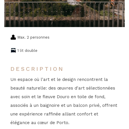
Max. 2 personnes
1 lit double
DESCRIPTION
Un espace où l'art et le design rencontrent la
beauté naturelle: des œuvres d'art sélectionnées
avec soin et le fleuve Douro en toile de fond,
associés à un baignoire et un balcon privé, offrent
une expérience raffinée alliant confort et
élégance au cœur de Porto.