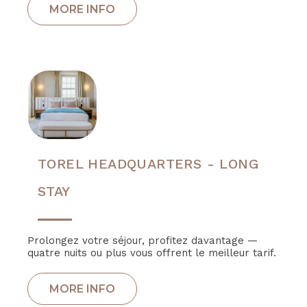
TOREL HEADQUARTERS - LONG
STAY
Prolongez votre séjour, profitez davantage —
quatre nuits ou plus vous offrent le meilleur tarif.