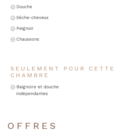
Douche
Sèche-cheveux
Peignoir
Chaussons
SEULEMENT POUR CETTE
CHAMBRE
Baignoire et douche
indépendantes
OFFRES