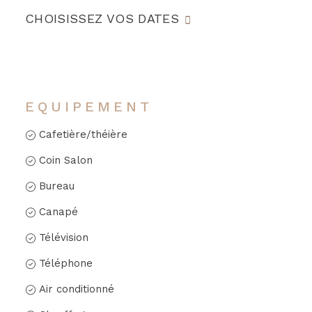
CHOISISSEZ VOS DATES
EQUIPEMENT
Cafetière/théière
Coin Salon
Bureau
Canapé
Télévision
Téléphone
Air conditionné