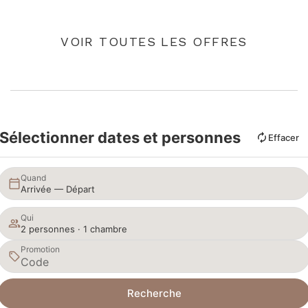
VOIR TOUTES LES OFFRES
Sélectionner dates et personnes
Effacer
Quand
Arrivée — Départ
Qui
2 personnes · 1 chambre
Promotion
Recherche