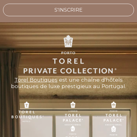
S'INSCRIRE
Torel Boutiques
est une chaîne d'hôtels
boutiques de luxe prestigieux au Portugal.