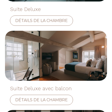
Suite Deluxe
DÉTAILS DE LA CHAMBRE
Suite Deluxe avec balcon
DÉTAILS DE LA CHAMBRE