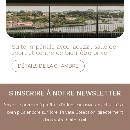
Suite impériale avec jacuzzi, salle de
sport et centre de bien-être privé
DÉTAILS DE LA CHAMBRE
S'INSCRIRE À NOTRE NEWSLETTER
Soyez le premier à profiter d’offres exclusives, d’actualités et
bien plus encore sur Torel Private Collection, directement
dans votre boîte mail.