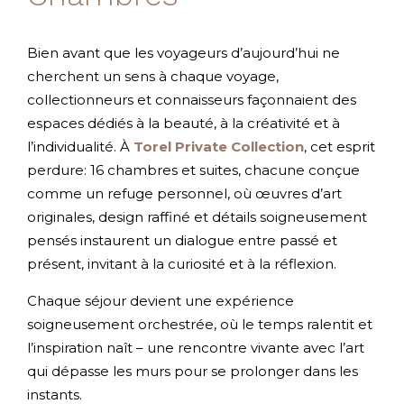
Bien avant que les voyageurs d’aujourd’hui ne
cherchent un sens à chaque voyage,
collectionneurs et connaisseurs façonnaient des
espaces dédiés à la beauté, à la créativité et à
l’individualité. À
Torel Private Collection
, cet esprit
perdure: 16 chambres et suites, chacune conçue
comme un refuge personnel, où œuvres d’art
originales, design raffiné et détails soigneusement
pensés instaurent un dialogue entre passé et
présent, invitant à la curiosité et à la réflexion.
Chaque séjour devient une expérience
soigneusement orchestrée, où le temps ralentit et
l’inspiration naît – une rencontre vivante avec l’art
qui dépasse les murs pour se prolonger dans les
instants.