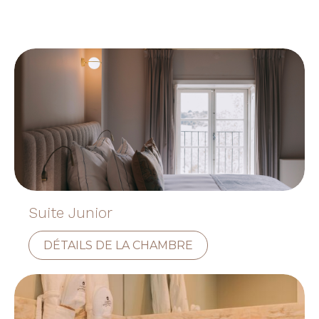
Suite Junior
DÉTAILS DE LA CHAMBRE