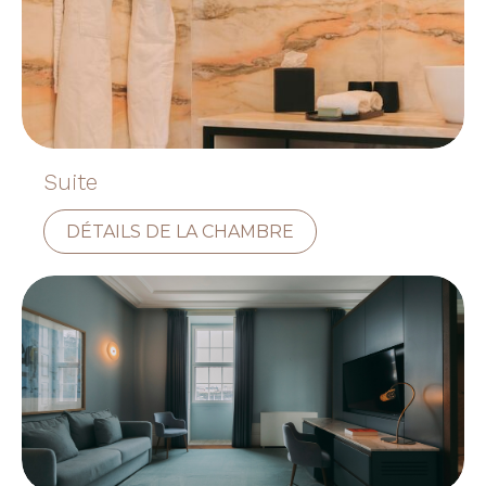
Suite
DÉTAILS DE LA CHAMBRE