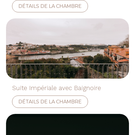
DÉTAILS DE LA CHAMBRE
Suite Impériale avec Baignoire
DÉTAILS DE LA CHAMBRE