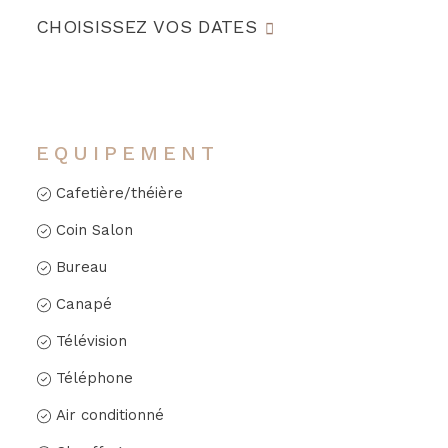
CHOISISSEZ VOS DATES
EQUIPEMENT
Cafetière/théière
Coin Salon
Bureau
Canapé
Télévision
Téléphone
Air conditionné