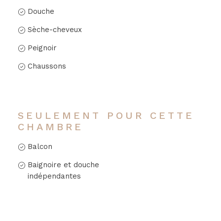
Douche
Sèche-cheveux
Peignoir
Chaussons
SEULEMENT POUR CETTE
CHAMBRE
Balcon
Baignoire et douche
indépendantes