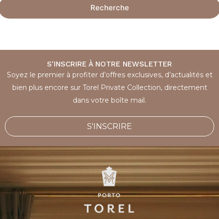
Recherche
S'INSCRIRE À NOTRE NEWSLETTER
Soyez le premier à profiter d’offres exclusives, d’actualités et
bien plus encore sur Torel Private Collection, directement
dans votre boîte mail.
S'INSCRIRE