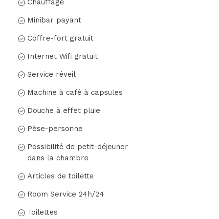
Chauffage
Minibar payant
Coffre-fort gratuit
Internet Wifi gratuit
Service réveil
Machine à café à capsules
Douche à effet pluie
Pèse-personne
Possibilité de petit-déjeuner
dans la chambre
Articles de toilette
Room Service 24h/24
Toilettes