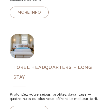
TOREL HEADQUARTERS - LONG
STAY
Prolongez votre séjour, profitez davantage —
quatre nuits ou plus vous offrent le meilleur tarif.