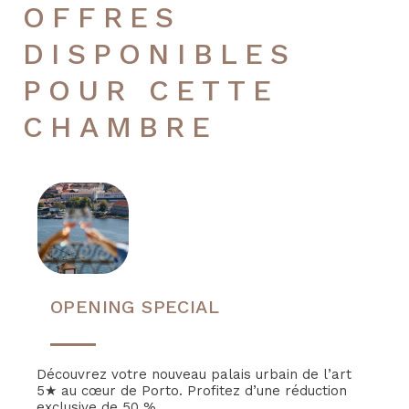
OFFRES
DISPONIBLES
POUR CETTE
CHAMBRE
OPENING SPECIAL
Découvrez votre nouveau palais urbain de l’art
5★ au cœur de Porto. Profitez d’une réduction
exclusive de 50 %...