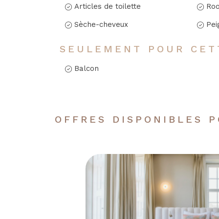
Articles de toilette
Roo
Sèche-cheveux
Pei
SEULEMENT POUR CET
Balcon
OFFRES DISPONIBLES 