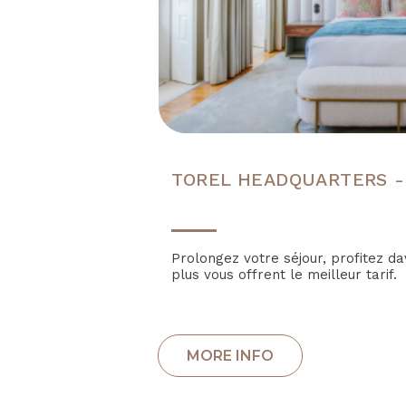
TOREL HEADQUARTERS -
Prolongez votre séjour, profitez d
plus vous offrent le meilleur tarif.