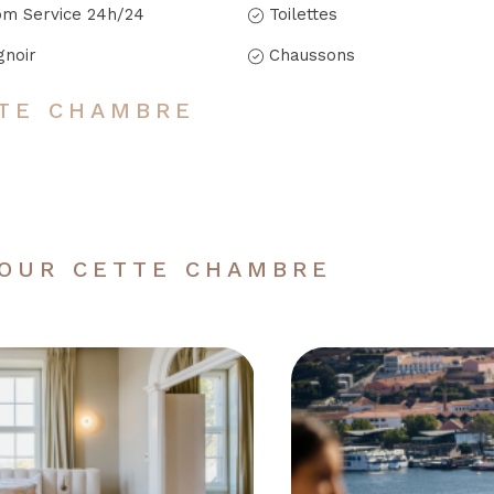
m Service 24h/24
Toilettes
gnoir
Chaussons
TE CHAMBRE
POUR CETTE CHAMBRE