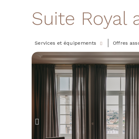
Suite Royal 
Services et équipements
Offres ass