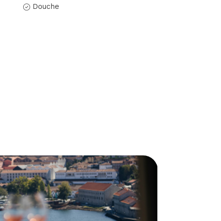
Douche