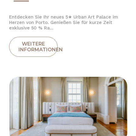
Entdecken Sie Ihr neues 5★ Urban Art Palace im
Herzen von Porto. Genießen Sie für kurze Zeit
exklusive 50 % Ra...