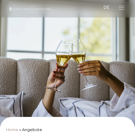
DE
Home
»
Angebote