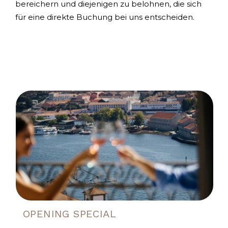
bereichern und diejenigen zu belohnen, die sich
für eine direkte Buchung bei uns entscheiden.
OPENING SPECIAL