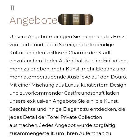
Angebote
Unsere Angebote bringen Sie näher an das Herz
von Porto und laden Sie ein, in die lebendige
Kultur und den zeitlosen Charme der Stadt
einzutauchen. Jeder Aufenthalt ist eine Einladung,
mehr zu erleben: mehr Kunst, mehr Eleganz und
mehr atemberaubende Ausblicke auf den Douro.
Mit einer Mischung aus Luxus, kuratiertem Design
und zuvorkommender Gastfreundschaft laden
unsere exklusiven Angebote Sie ein, die Kunst,
Geschichte und innige Eleganz zu entdecken, die
jedes Detail der Torel Private Collection
ausmachen. Jedes Angebot wurde sorgfältig
zusammengestellt, um Ihren Aufenthalt zu