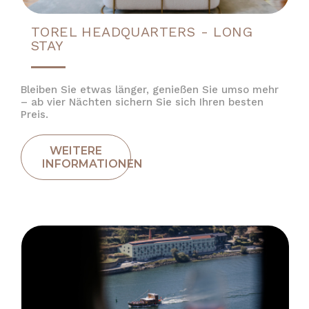
TOREL HEADQUARTERS - LONG
STAY
Bleiben Sie etwas länger, genießen Sie umso mehr
– ab vier Nächten sichern Sie sich Ihren besten
Preis.