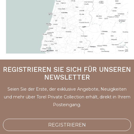
REGISTRIEREN SIE SICH FÜR UNSEREN
NEWSLETTER
Seien Sie der Erste, der exklusive Angebote, Neuigkeiten
und mehr über Torel Private Collection erhält, direkt in Ihrem
Posteingang.
REGISTRIEREN