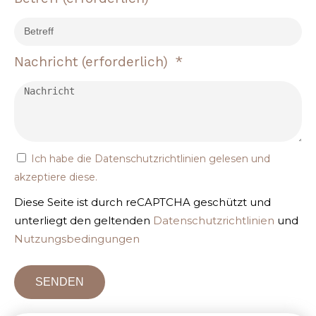
Nachricht
(erforderlich)
Ich habe die
Datenschutzrichtlinien
gelesen und
akzeptiere diese.
Diese Seite ist durch reCAPTCHA geschützt und
unterliegt den geltenden
Datenschutzrichtlinien
und
Nutzungsbedingungen
SENDEN