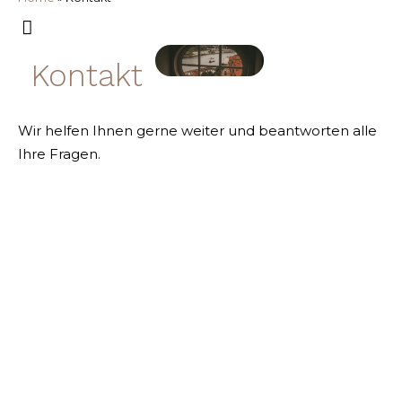
Kontakt
Wir helfen Ihnen gerne weiter und beantworten alle
Ihre Fragen.