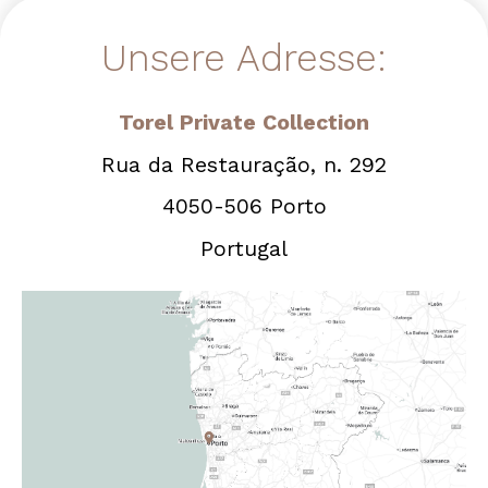
Unsere Adresse:
Torel Private Collection
Rua da Restauração, n. 292
4050-506 Porto
Portugal