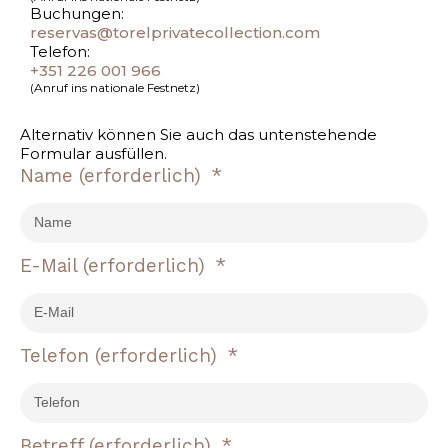
Buchungen:
reservas@torelprivatecollection.com
Telefon:
+351 226 001 966
(Anruf ins nationale Festnetz)
Alternativ können Sie auch das untenstehende
Formular ausfüllen.
Name
(erforderlich)
E-Mail
(erforderlich)
Telefon
(erforderlich)
Betreff
(erforderlich)