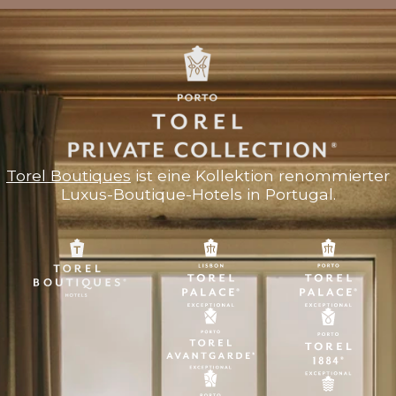
Torel Boutiques
ist eine Kollektion renommierter
Luxus-Boutique-Hotels in Portugal.