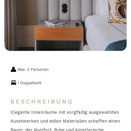
Max. 2 Personen
1 Doppelbett
BESCHREIBUNG
Elegante Innenräume mit sorgfältig ausgewählten
Kunstwerken und edlen Materialien schaffen einen
Raum, der Komfort, Ruhe und künstlerische