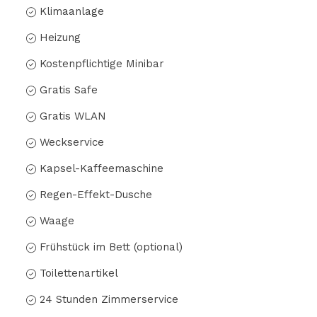
Klimaanlage
Heizung
Kostenpflichtige Minibar
Gratis Safe
Gratis WLAN
Weckservice
Kapsel-Kaffeemaschine
Regen-Effekt-Dusche
Waage
Frühstück im Bett (optional)
Toilettenartikel
24 Stunden Zimmerservice