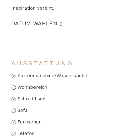
Inspiration vereint.
DATUM WÄHLEN
AUSSTATTUNG
Kaffeemaschine/Wasserkocher
Wohnbereich
Schreibtisch
Sofa
Fernsehen
Telefon