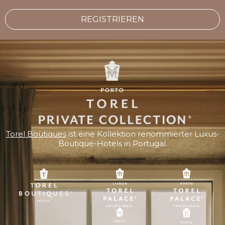
REGISTRIEREN
Torel Boutiques
ist eine Kollektion renommierter Luxus-
Boutique-Hotels in Portugal.