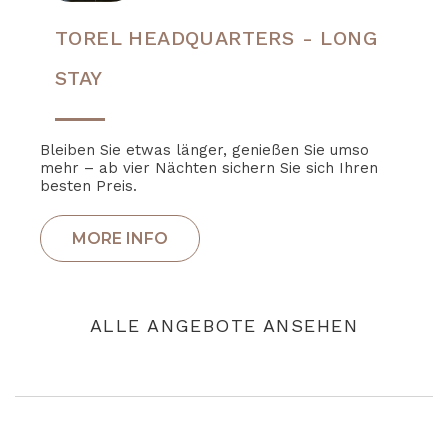
TOREL HEADQUARTERS - LONG
STAY
Bleiben Sie etwas länger, genießen Sie umso
mehr – ab vier Nächten sichern Sie sich Ihren
besten Preis.
ALLE ANGEBOTE ANSEHEN