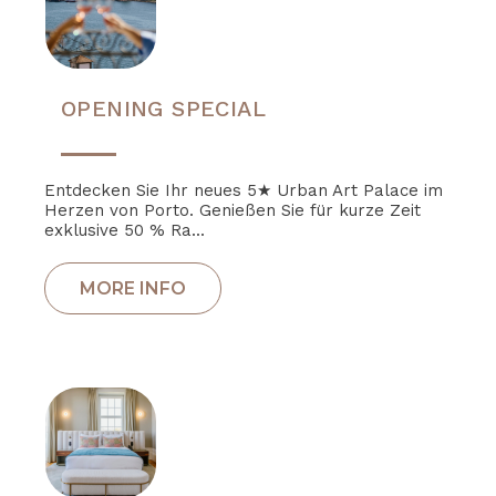
OPENING SPECIAL
Entdecken Sie Ihr neues 5★ Urban Art Palace im
Herzen von Porto. Genießen Sie für kurze Zeit
exklusive 50 % Ra...