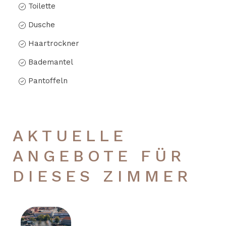
Toilette
Dusche
Haartrockner
Bademantel
Pantoffeln
AKTUELLE
ANGEBOTE FÜR
DIESES ZIMMER