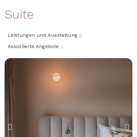
Suite
Leistungen und Ausstattung
Assoziierte Angebote