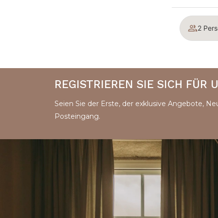
2 Pers
REGISTRIEREN SIE SICH FÜR
Seien Sie der Erste, der exklusive Angebote, Neu
Posteingang.