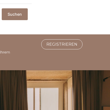
Suchen
REGISTRIEREN
 Ihrem