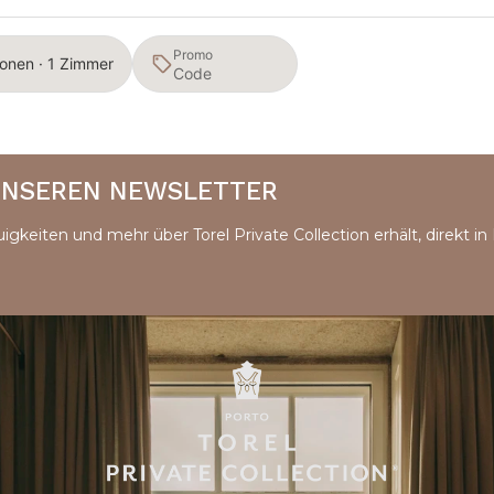
Promo
onen · 1 Zimmer
 UNSEREN NEWSLETTER
igkeiten und mehr über Torel Private Collection erhält, direkt in