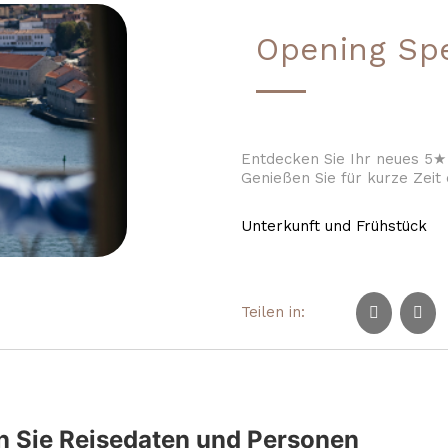
Opening Spe
Entdecken Sie Ihr neues 5★
Genießen Sie für kurze Zeit
Unterkunft und Frühstück
Teilen in:
 Sie Reisedaten und Personen