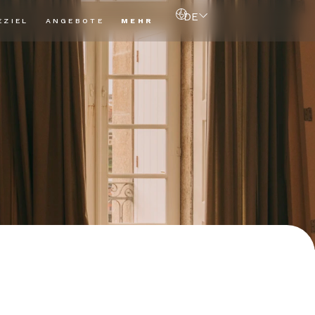
DE
EZIEL
ANGEBOTE
MEHR