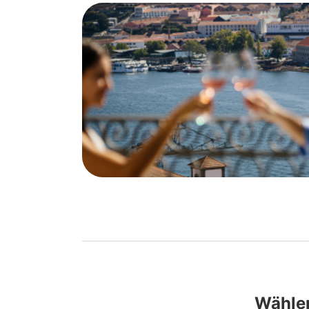
Wählen