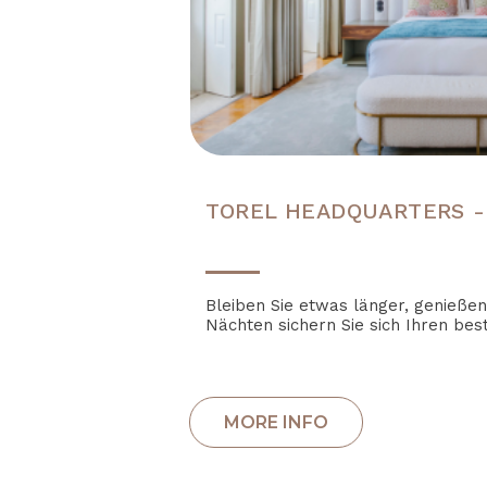
TOREL HEADQUARTERS -
Bleiben Sie etwas länger, genieße
Nächten sichern Sie sich Ihren best