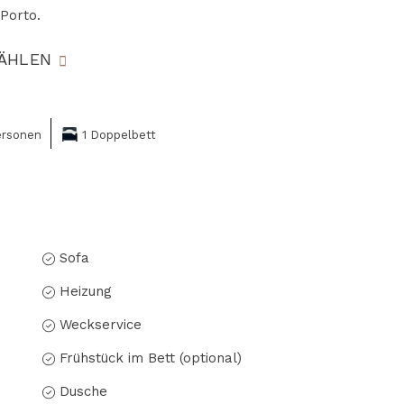
Porto.
ÄHLEN
ersonen
1 Doppelbett
Sofa
Heizung
Weckservice
Frühstück im Bett (optional)
Dusche