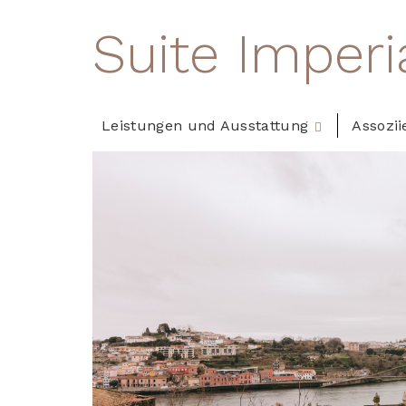
Suite Imper
Leistungen und Ausstattung
Assozii