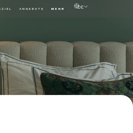
DE
EZIEL
ANGEBOTE
MEHR