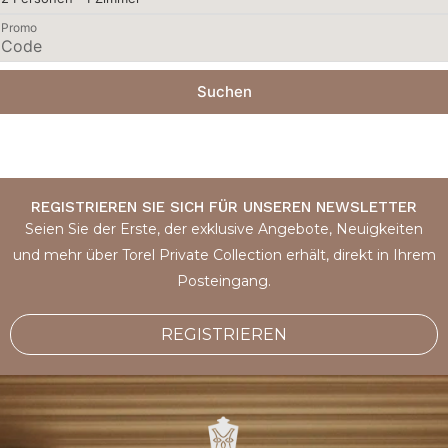
Promo
Suchen
REGISTRIEREN SIE SICH FÜR UNSEREN NEWSLETTER
Seien Sie der Erste, der exklusive Angebote, Neuigkeiten
und mehr über Torel Private Collection erhält, direkt in Ihrem
Posteingang.
REGISTRIEREN