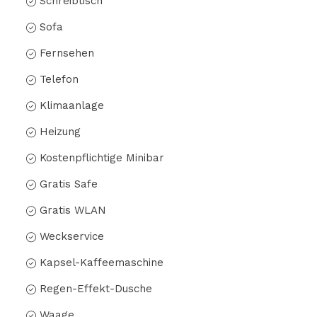
Schreibtisch
Sofa
Fernsehen
Telefon
Klimaanlage
Heizung
Kostenpflichtige Minibar
Gratis Safe
Gratis WLAN
Weckservice
Kapsel-Kaffeemaschine
Regen-Effekt-Dusche
Waage