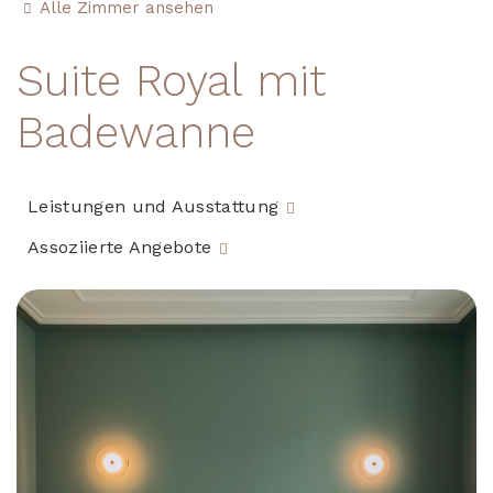
Alle Zimmer ansehen
Suite Royal mit
Badewanne
Leistungen und Ausstattung
Assoziierte Angebote