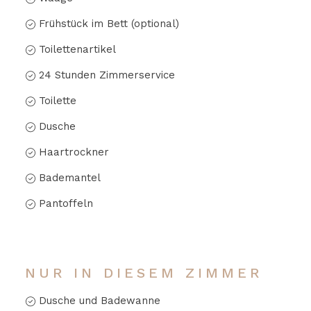
Frühstück im Bett (optional)
Toilettenartikel
24 Stunden Zimmerservice
Toilette
Dusche
Haartrockner
Bademantel
Pantoffeln
NUR IN DIESEM ZIMMER
Dusche und Badewanne