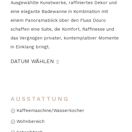
Ausgewählte Kunstwerke, raffiniertes Dekor und
eine elegante Badewanne in Kombination mit
einem Panoramablick über den Fluss Douro
schaffen eine Suite, die Komfort, Raffinesse und
das Vergnügen privater, kontemplativer Momente
in Einklang bringt.
DATUM WÄHLEN
AUSSTATTUNG
Kaffeemaschine/Wasserkocher
Wohnbereich