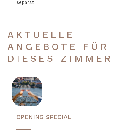
separat
AKTUELLE
ANGEBOTE FÜR
DIESES ZIMMER
OPENING SPECIAL