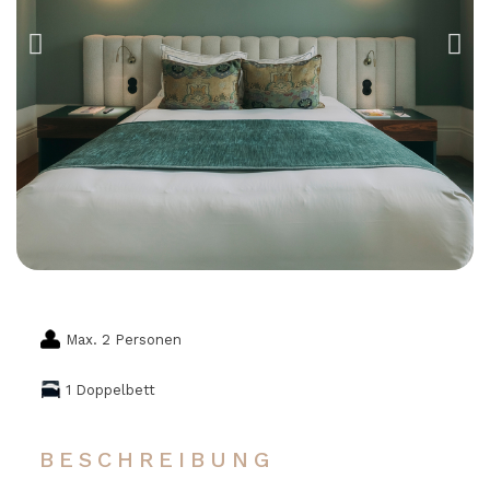
Max. 2 Personen
1 Doppelbett
BESCHREIBUNG