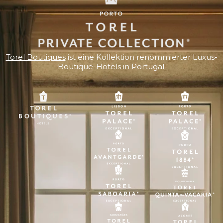
Torel Boutiques
ist eine Kollektion renommierter Luxus-
Boutique-Hotels in Portugal.