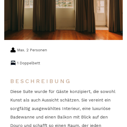
Max. 2 Personen
1 Doppelbett
BESCHREIBUNG
Diese Suite wurde für Gäste konzipiert, die sowohl
Kunst als auch Aussicht schätzen. Sie vereint ein
sorgfältig ausgewähltes Interieur, eine luxuriöse
Badewanne und einen Balkon mit Blick auf den
Douro und schafft so einen Raum, der jeden