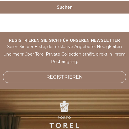
Suchen
REGISTRIEREN SIE SICH FÜR UNSEREN NEWSLETTER
Seien Sie der Erste, der exklusive Angebote, Neuigkeiten
und mehr über Torel Private Collection erhält, direkt in Ihrem
Posteingang.
REGISTRIEREN