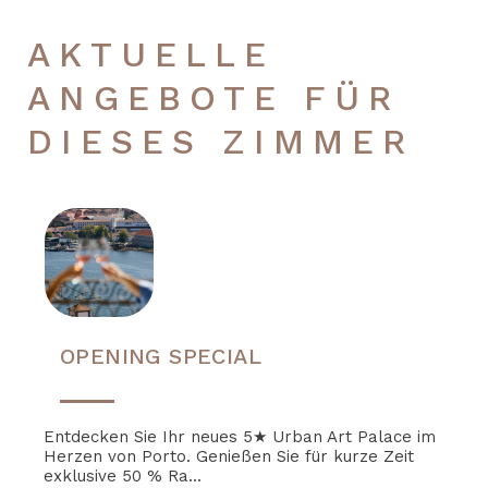
AKTUELLE
ANGEBOTE FÜR
DIESES ZIMMER
OPENING SPECIAL
Entdecken Sie Ihr neues 5★ Urban Art Palace im
Herzen von Porto. Genießen Sie für kurze Zeit
exklusive 50 % Ra...