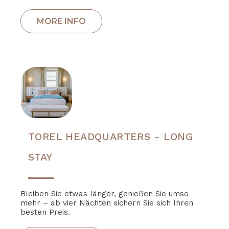
TOREL HEADQUARTERS - LONG
STAY
Bleiben Sie etwas länger, genießen Sie umso
mehr – ab vier Nächten sichern Sie sich Ihren
besten Preis.