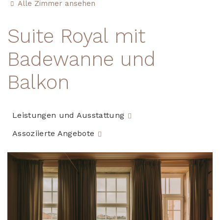
Alle Zimmer ansehen
Suite Royal mit
Badewanne und
Balkon
Leistungen und Ausstattung
Assoziierte Angebote