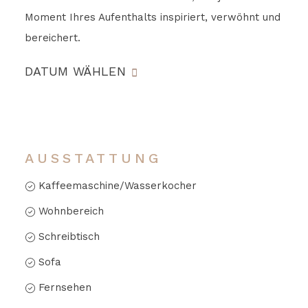
Moment Ihres Aufenthalts inspiriert, verwöhnt und
bereichert.
DATUM WÄHLEN
AUSSTATTUNG
Kaffeemaschine/Wasserkocher
Wohnbereich
Schreibtisch
Sofa
Fernsehen