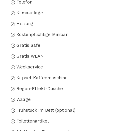
Telefon
Klimaanlage
Heizung
Kostenpflichtige Minibar
Gratis Safe
Gratis WLAN
Weckservice
Kapsel-Kaffeemaschine
Regen-Effekt-Dusche
Waage
Frühstück im Bett (optional)
Toilettenartikel