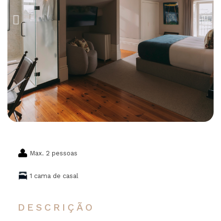
Max. 2 pessoas
1 cama de casal
DESCRIÇÃO