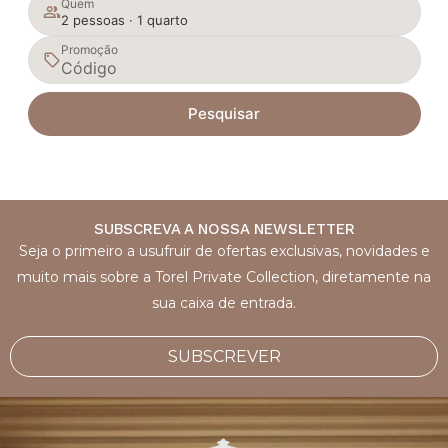
Quem
2 pessoas · 1 quarto
Promoção
Pesquisar
SUBSCREVA A NOSSA NEWSLETTER
Seja o primeiro a usufruir de ofertas exclusivas, novidades e
muito mais sobre a Torel Private Collection, diretamente na
sua caixa de entrada.
SUBSCREVER