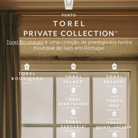
Torel Boutiques
é uma coleção de prestigiados hotéis
boutique de luxo em Portugal.