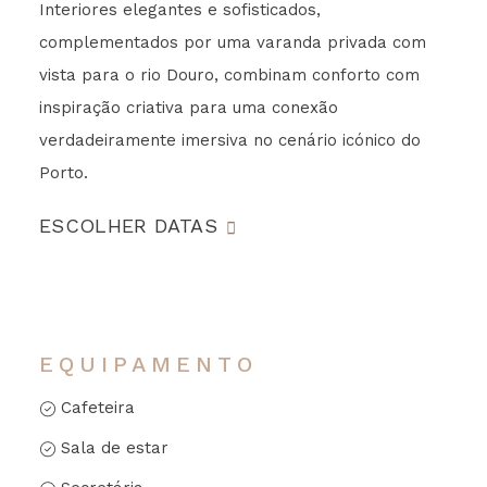
Interiores elegantes e sofisticados,
complementados por uma varanda privada com
vista para o rio Douro, combinam conforto com
inspiração criativa para uma conexão
verdadeiramente imersiva no cenário icónico do
Porto.
ESCOLHER DATAS
EQUIPAMENTO
Cafeteira
Sala de estar