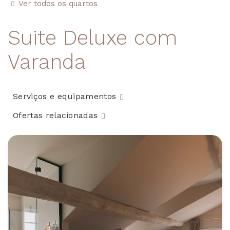
Ver todos os quartos
Suite Deluxe com
Varanda
Serviços e equipamentos
Ofertas relacionadas