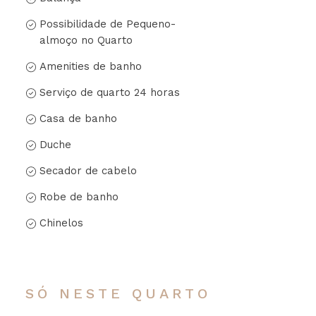
Possibilidade de Pequeno-
almoço no Quarto
Amenities de banho
Serviço de quarto 24 horas
Casa de banho
Duche
Secador de cabelo
Robe de banho
Chinelos
SÓ NESTE QUARTO