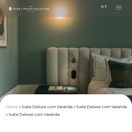
PT
Home
»
Suite Deluxe com Varanda
»
Suite Deluxe com Varanda
»
Suite Deluxe com Varanda