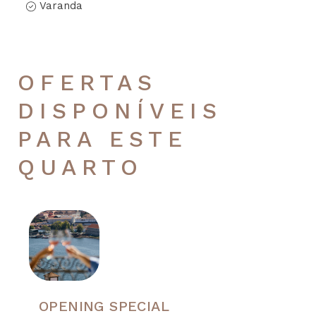
Varanda
OFERTAS
DISPONÍVEIS
PARA ESTE
QUARTO
OPENING SPECIAL