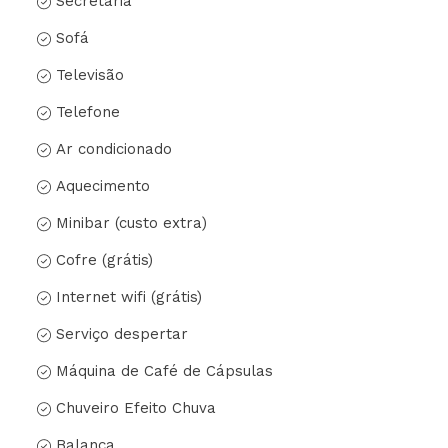
Secretária
Sofá
Televisão
Telefone
Ar condicionado
Aquecimento
Minibar (custo extra)
Cofre (grátis)
Internet wifi (grátis)
Serviço despertar
Máquina de Café de Cápsulas
Chuveiro Efeito Chuva
Balança