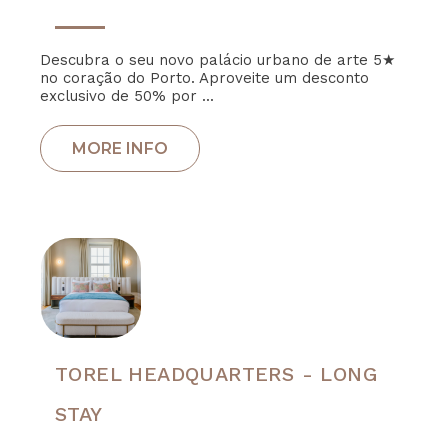
Descubra o seu novo palácio urbano de arte 5★
no coração do Porto. Aproveite um desconto
exclusivo de 50% por ...
TOREL HEADQUARTERS - LONG
STAY