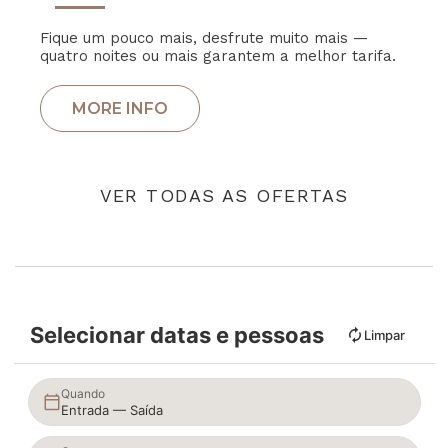
Fique um pouco mais, desfrute muito mais —
quatro noites ou mais garantem a melhor tarifa.
VER TODAS AS OFERTAS
Selecionar datas e pessoas
Limpar
Quando
Entrada — Saída