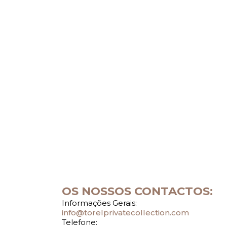
OS NOSSOS CONTACTOS:
Informações Gerais:
info@torelprivatecollection.com
Telefone: