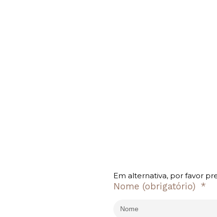
Em alternativa, por favor pr
Nome
(obrigatório)