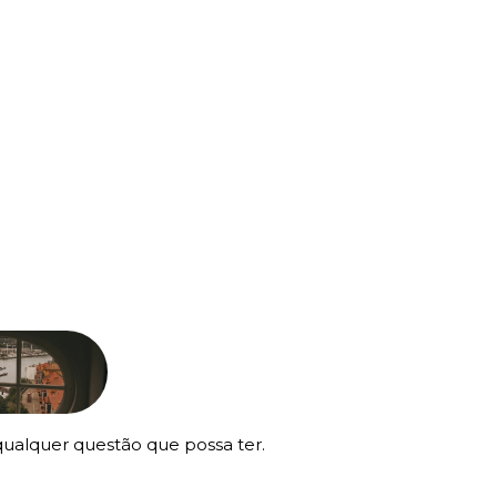
ualquer questão que possa ter.