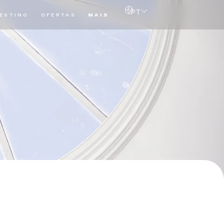
PT
ESTINO
OFERTAS
MAIS