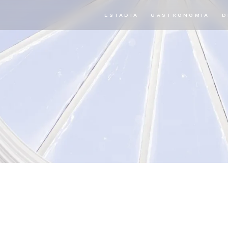
ESTADIA
GASTRONOMIA
D