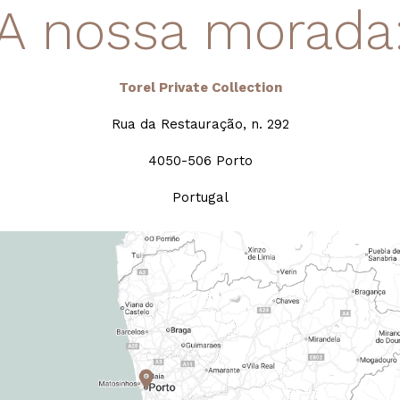
A nossa morada
Torel Private Collection
Rua da Restauração, n. 292
4050-506 Porto
Portugal