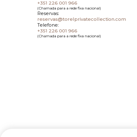
+351 226 001 966
(Chamada para a rede fixa nacional)
Reservas:
reservas@torelprivatecollection.com
Telefone:
+351 226 001 966
(Chamada para a rede fixa nacional)