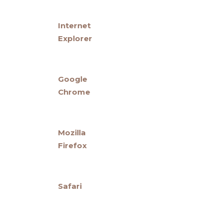
Internet
Explorer
Google
Chrome
Mozilla
Firefox
Safari