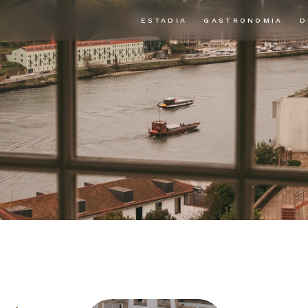
ESTADIA
GASTRONOMIA
D