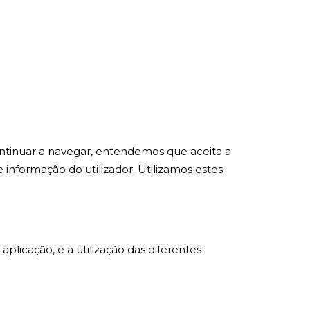
continuar a navegar, entendemos que aceita a
 informação do utilizador. Utilizamos estes
licação, e a utilização das diferentes