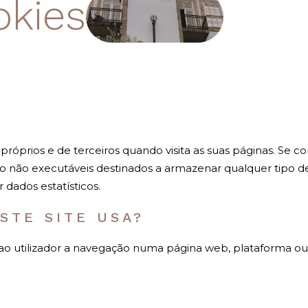
okies
próprios e de terceiros quando visita as suas páginas. Se 
exto não executáveis destinados a armazenar qualquer tipo de
r dados estatísticos.
STE SITE USA?
o utilizador a navegação numa página web, plataforma ou ap