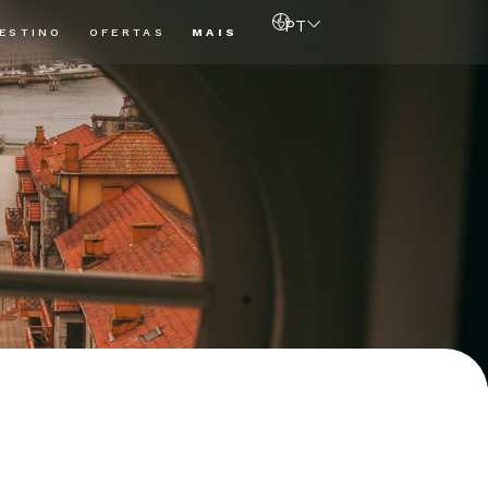
PT
ESTINO
OFERTAS
MAIS