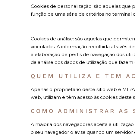
Cookies de personalização: são aquelas que p
função de uma série de critérios no terminal d
Cookies de análise: são aquelas que permit
vinculadas. A informação recolhida através de
a elaboração de perfis de navegação dos utili
da análise dos dados de utilização que fazem o
QUEM UTILIZA E TEM A
Apenas o proprietário deste sítio web e MIRA
web, utilizam e têm acesso às cookies deste 
COMO ADMINISTRAR AS 
A maioria dos navegadores aceita a utilizaçã
o seu navegador o avise quando um servidor 