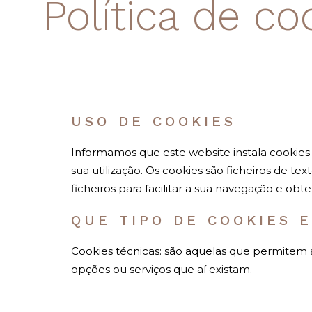
Política de co
USO DE COOKIES
Informamos que este website instala cookies 
sua utilização. Os cookies são ficheiros de t
ficheiros para facilitar a sua navegação e obte
QUE TIPO DE COOKIES E
Cookies técnicas: são aquelas que permitem a
opções ou serviços que aí existam.